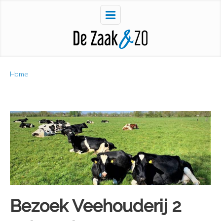
Home
Bezoek Veehouderij 2