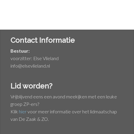
Contact Informatie
Bestuur:
voorzitter: Else Vlieland
info@elsevlieland.nl
Lid worden?
Vrijblijvend eens een avond meekijken met een leuke
groep ZP-ers?
Klik
hier
voor meer informatie over het lidmaatschap
van De Zaak & ZO.