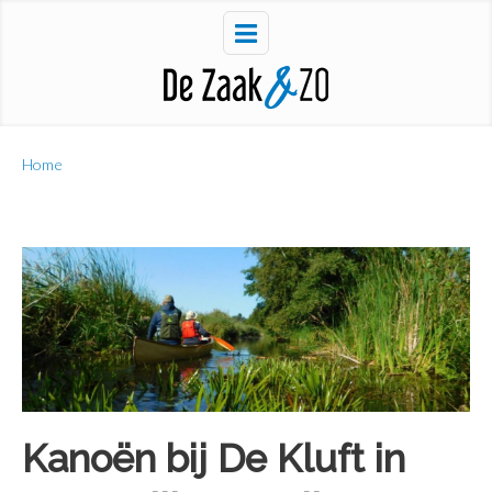
Home
Kanoën bij De Kluft in