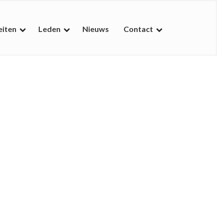
eiten
Leden
Nieuws
Contact