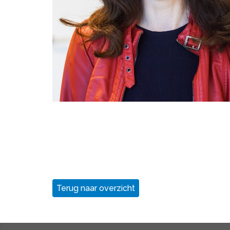
Terug naar overzicht