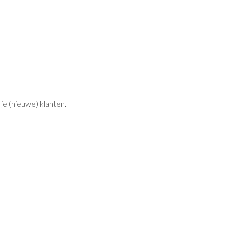
je (nieuwe) klanten.