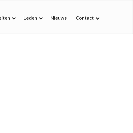
eiten
Leden
Nieuws
Contact