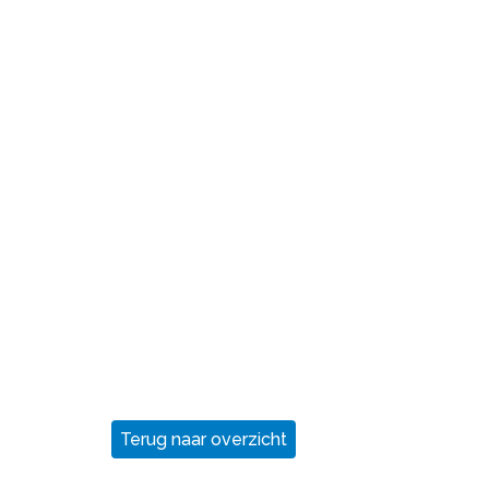
Terug naar overzicht