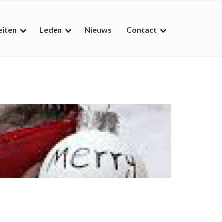
eiten
Leden
Nieuws
Contact