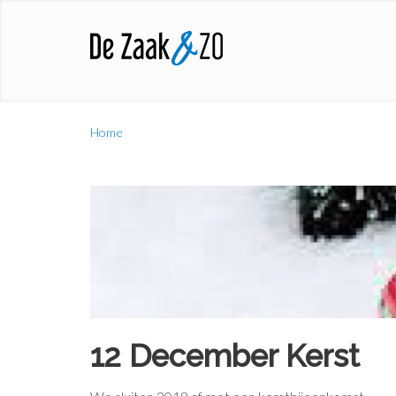
Home
12 December Kerst