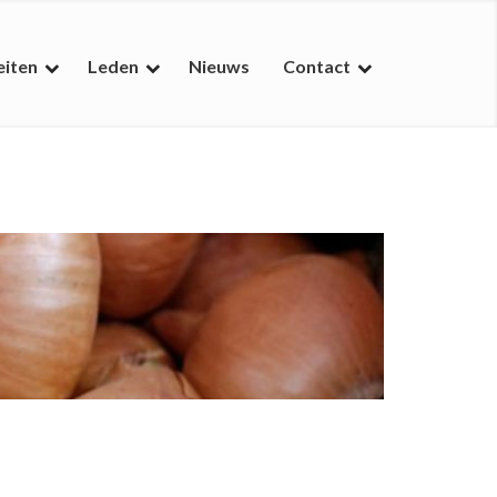
eiten
Leden
Nieuws
Contact