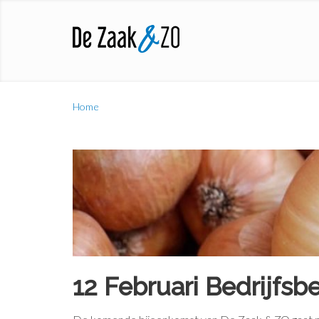
Home
12 Februari Bedrijfsb