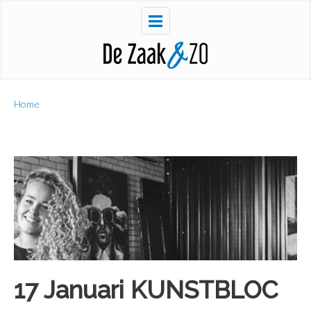
Home
17 Januari KUNSTBLOC