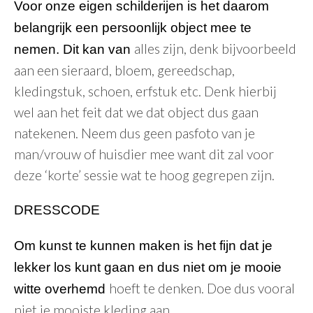
Voor onze eigen schilderijen is het daarom
belangrijk een persoonlijk object mee te
alles zijn, denk bijvoorbeeld
nemen. Dit kan van
aan een sieraard, bloem, gereedschap,
kledingstuk, schoen, erfstuk etc. Denk hierbij
wel aan het feit dat we dat object dus gaan
natekenen. Neem dus geen pasfoto van je
man/vrouw of huisdier mee want dit zal voor
deze ‘korte’ sessie wat te hoog gegrepen zijn.
DRESSCODE
Om kunst te kunnen maken is het fijn dat je
lekker los kunt gaan en dus niet om je mooie
hoeft te denken. Doe dus vooral
witte overhemd
niet je mooiste kleding aan.