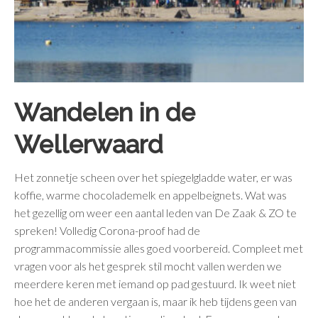
Wandelen in de
Wellerwaard
Het zonnetje scheen over het spiegelgladde water, er was
koffie, warme chocolademelk en appelbeignets. Wat was
het gezellig om weer een aantal leden van De Zaak & ZO te
spreken! Volledig Corona-proof had de
programmacommissie alles goed voorbereid. Compleet met
vragen voor als het gesprek stil mocht vallen werden we
meerdere keren met iemand op pad gestuurd. Ik weet niet
hoe het de anderen vergaan is, maar ik heb tijdens geen van