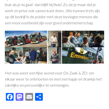
leuk als je nu gaat’ dan blijft hij thuis! Zo zie je maar dat je
werk en privé ook samen kunt doen…We kunnen trots zijn
op dit bedrijf in de polder met deze bevlogen mensen die
een mooi voorbeeld zijn voor goed ondernemerschap.
Het was weer een fijne avond voor De Zaak & ZO: om
elkaar weer te ontmoeten en met een hapje en drankje het
zakelijke en persoonlijke te vermengen.
Facebook
Mastodon
Email
Delen