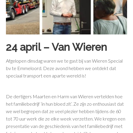
24 april – Van Wieren
Afgelopen dinsdag waren we te gast bij van Wieren Special
bv te Emmeloord. Deze avond hebben we ontdekt dat
speciaal transport een aparte wereld is!
De dertigers Maarten en Harm van Wieren vertelden hoe
het familiebedrijf ‘in hun bloed zit’. Ze zijn zo enthousiast dat
we wel begrepen dat ze veel plezier hebben tijdens de 60
tot 70 uur werk die ze elke week verzetten. We kregen een
presentatie van de geschiedenis van het familiebedrijf met