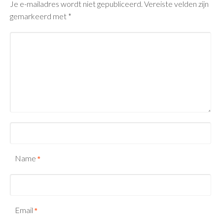
Je e-mailadres wordt niet gepubliceerd.
Vereiste velden zijn
gemarkeerd met
*
Name
*
Email
*