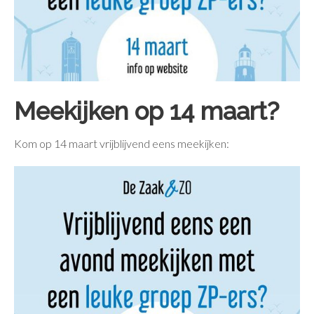
Meekijken op 14 maart?
Kom op 14 maart vrijblijvend eens meekijken: